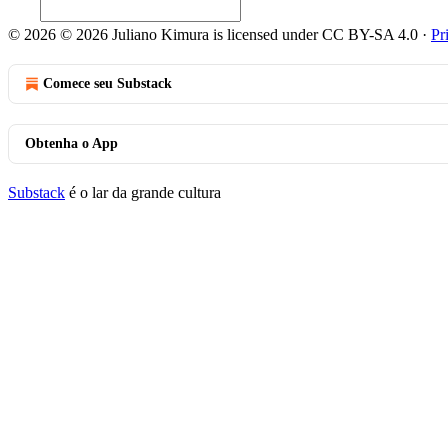
© 2026 © 2026 Juliano Kimura is licensed under CC BY-SA 4.0
·
Pr
Comece seu Substack
Obtenha o App
Substack
é o lar da grande cultura