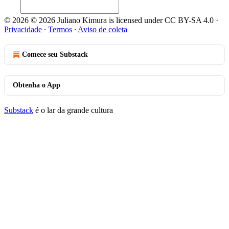
© 2026 © 2026 Juliano Kimura is licensed under CC BY-SA 4.0
·
Privacidade
∙
Termos
∙
Aviso de coleta
Comece seu Substack
Obtenha o App
Substack
é o lar da grande cultura