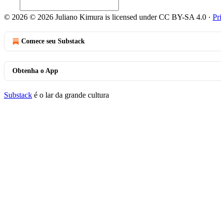
© 2026 © 2026 Juliano Kimura is licensed under CC BY-SA 4.0
·
Pr
Comece seu Substack
Obtenha o App
Substack
é o lar da grande cultura