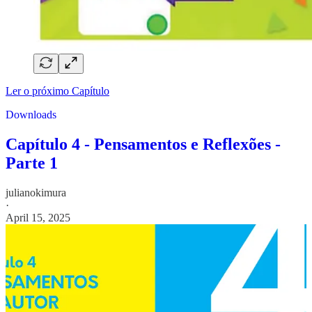
Ler o próximo Capítulo
Downloads
Capítulo 4 - Pensamentos e Reflexões -
Parte 1
julianokimura
·
April 15, 2025