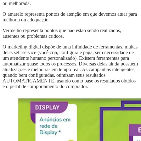
ou melhorada.
O amarelo representa pontos de atenção em que devemos atuar para
melhoria ou adequação.
Vermelho representa pontos que não estão sendo realizados,
ausentes ou problemas críticos.
O marketing digital dispõe de uma infinidade de ferramentas, muitas
delas self-service (você cria, configura e paga, sem necessidade de
um atendente humano personalizado). Existem ferramentas para
automatizar quase todos os processos. Diversas delas ainda possuem
atualizações e melhorias em tempo real. As campanhas inteligentes,
quando bem configuradas, otimizam seus resultados
AUTOMATICAMENTE, usando como base os resultados obtidos
e o perfil de comportamento do comprador.