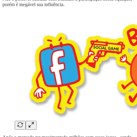
porém é inegável sua influência.