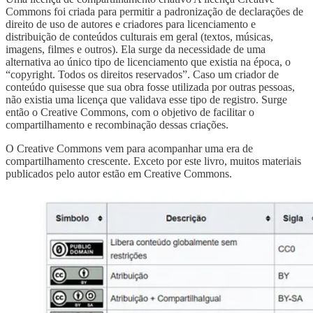
Commons foi criada para permitir a padronização de declarações de
direito de uso de autores e criadores para licenciamento e
distribuição de conteúdos culturais em geral (textos, músicas,
imagens, filmes e outros). Ela surge da necessidade de uma
alternativa ao único tipo de licenciamento que existia na época, o
“copyright. Todos os direitos reservados”. Caso um criador de
conteúdo quisesse que sua obra fosse utilizada por outras pessoas,
não existia uma licença que validava esse tipo de registro. Surge
então o Creative Commons, com o objetivo de facilitar o
compartilhamento e recombinação dessas criações.
O Creative Commons vem para acompanhar uma era de
compartilhamento crescente. Exceto por este livro, muitos materiais
publicados pelo autor estão em Creative Commons.