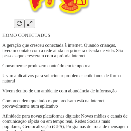
HOMO CONECTADUS
A geração que cresceu conectada à internet. Quando crianças,
tiveram contato com a rede ainda na primeira década de vida. São
pessoas que cresceram com a própria internet.
Consomem e produzem conteúdo em tempo real
Usam aplicativos para solucionar problemas cotidianos de forma
natural
Vivem dentro de um ambiente com abundância de informação
Compreendem que tudo o que precisam está na internet,
provavelmente num aplicativo
Afinidade para novas plataformas digitais: Novas mídias e canais de
comunicação rápida ou em tempo real, Redes Sociais mais
populares, Geolocalização (GPS), Programas de troca de mensagem