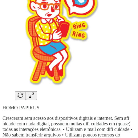
HOMO PAPIRUS
Cresceram sem acesso aos dispositivos digitais e internet. Sem afi
nidade com nada digital, possuem muitas difi culdades em (quase)
todas as interações eletrônicas. • Utilizam e-mail com difi culdade •
Não sabem transferir arquivos • Utilizam poucos recursos do