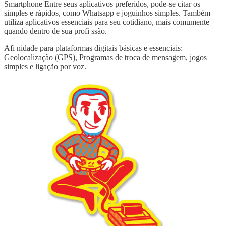
Smartphone Entre seus aplicativos preferidos, pode-se citar os
simples e rápidos, como Whatsapp e joguinhos simples. Também
utiliza aplicativos essenciais para seu cotidiano, mais comumente
quando dentro de sua profi ssão.
Afi nidade para plataformas digitais básicas e essenciais:
Geolocalização (GPS), Programas de troca de mensagem, jogos
simples e ligação por voz.