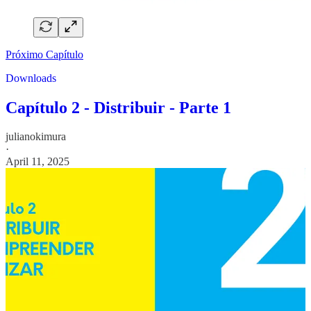
Próximo Capítulo
Downloads
Capítulo 2 - Distribuir - Parte 1
julianokimura
·
April 11, 2025