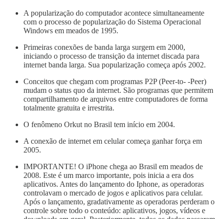
A popularização do computador acontece simultaneamente
com o processo de popularização do Sistema Operacional
Windows em meados de 1995.
Primeiras conexões de banda larga surgem em 2000,
iniciando o processo de transição da internet discada para
internet banda larga. Sua popularização começa após 2002.
Conceitos que chegam com programas P2P (Peer-to- -Peer)
mudam o status quo da internet. São programas que permitem
compartilhamento de arquivos entre computadores de forma
totalmente gratuita e irrestrita.
O fenômeno Orkut no Brasil tem início em 2004.
A conexão de internet em celular começa ganhar força em
2005.
IMPORTANTE! O iPhone chega ao Brasil em meados de
2008. Este é um marco importante, pois inicia a era dos
aplicativos. Antes do lançamento do Iphone, as operadoras
controlavam o mercado de jogos e aplicativos para celular.
Após o lançamento, gradativamente as operadoras perderam o
controle sobre todo o conteúdo: aplicativos, jogos, vídeos e