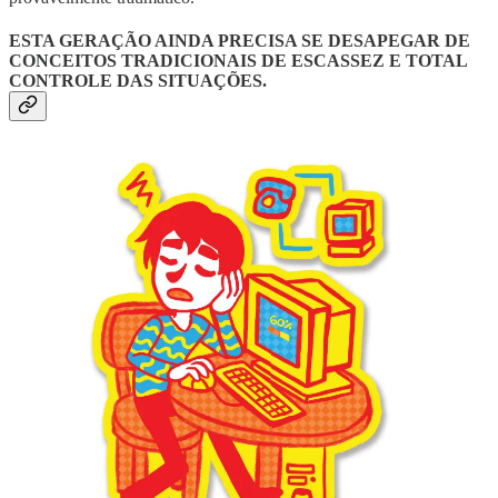
ESTA GERAÇÃO AINDA PRECISA SE DESAPEGAR DE
CONCEITOS TRADICIONAIS DE ESCASSEZ E TOTAL
CONTROLE DAS SITUAÇÕES.