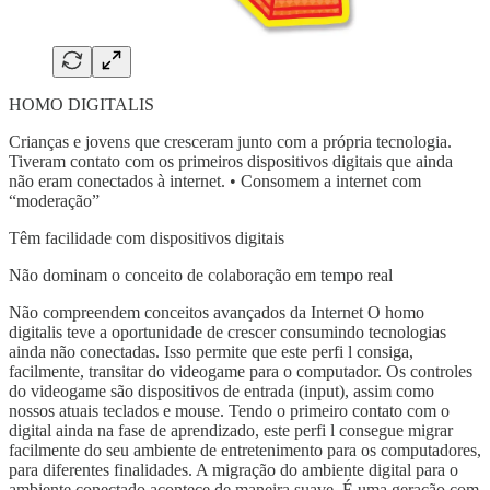
HOMO DIGITALIS
Crianças e jovens que cresceram junto com a própria tecnologia.
Tiveram contato com os primeiros dispositivos digitais que ainda
não eram conectados à internet. • Consomem a internet com
“moderação”
Têm facilidade com dispositivos digitais
Não dominam o conceito de colaboração em tempo real
Não compreendem conceitos avançados da Internet O homo
digitalis teve a oportunidade de crescer consumindo tecnologias
ainda não conectadas. Isso permite que este perfi l consiga,
facilmente, transitar do videogame para o computador. Os controles
do videogame são dispositivos de entrada (input), assim como
nossos atuais teclados e mouse. Tendo o primeiro contato com o
digital ainda na fase de aprendizado, este perfi l consegue migrar
facilmente do seu ambiente de entretenimento para os computadores,
para diferentes finalidades. A migração do ambiente digital para o
ambiente conectado acontece de maneira suave. É uma geração com