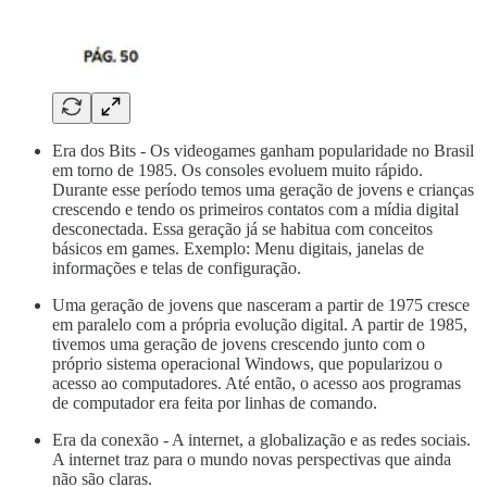
Era dos Bits - Os videogames ganham popularidade no Brasil
em torno de 1985. Os consoles evoluem muito rápido.
Durante esse período temos uma geração de jovens e crianças
crescendo e tendo os primeiros contatos com a mídia digital
desconectada. Essa geração já se habitua com conceitos
básicos em games. Exemplo: Menu digitais, janelas de
informações e telas de configuração.
Uma geração de jovens que nasceram a partir de 1975 cresce
em paralelo com a própria evolução digital. A partir de 1985,
tivemos uma geração de jovens crescendo junto com o
próprio sistema operacional Windows, que popularizou o
acesso ao computadores. Até então, o acesso aos programas
de computador era feita por linhas de comando.
Era da conexão - A internet, a globalização e as redes sociais.
A internet traz para o mundo novas perspectivas que ainda
não são claras.