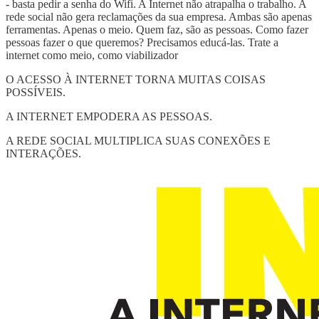
- basta pedir a senha do Wifi. A Internet não atrapalha o trabalho. A
rede social não gera reclamações da sua empresa. Ambas são apenas
ferramentas. Apenas o meio. Quem faz, são as pessoas. Como fazer
pessoas fazer o que queremos? Precisamos educá-las. Trate a
internet como meio, como viabilizador
O ACESSO À INTERNET TORNA MUITAS COISAS
POSSÍVEIS.
A INTERNET EMPODERA AS PESSOAS.
A REDE SOCIAL MULTIPLICA SUAS CONEXÕES E
INTERAÇÕES.