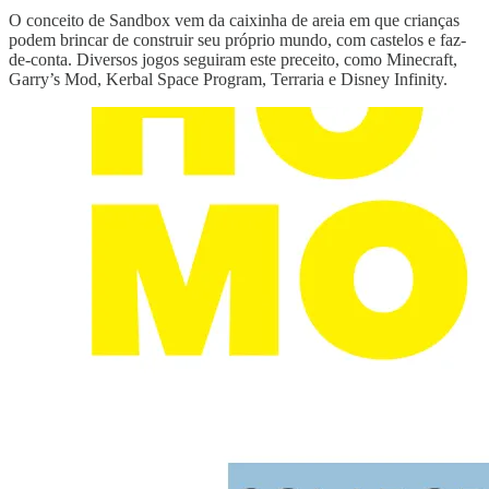
O conceito de Sandbox vem da caixinha de areia em que crianças
podem brincar de construir seu próprio mundo, com castelos e faz-
de-conta. Diversos jogos seguiram este preceito, como Minecraft,
Garry’s Mod, Kerbal Space Program, Terraria e Disney Infinity.