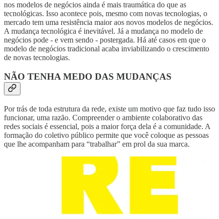
nos modelos de negócios ainda é mais traumática do que as
tecnológicas. Isso acontece pois, mesmo com novas tecnologias, o
mercado tem uma resistência maior aos novos modelos de negócios.
A mudança tecnológica é inevitável. Já a mudança no modelo de
negócios pode - e vem sendo - postergada. Há até casos em que o
modelo de negócios tradicional acaba inviabilizando o crescimento
de novas tecnologias.
NÃO TENHA MEDO DAS MUDANÇAS
Por trás de toda estrutura da rede, existe um motivo que faz tudo isso
funcionar, uma razão. Compreender o ambiente colaborativo das
redes sociais é essencial, pois a maior força dela é a comunidade. A
formação do coletivo público permite que você coloque as pessoas
que lhe acompanham para “trabalhar” em prol da sua marca.