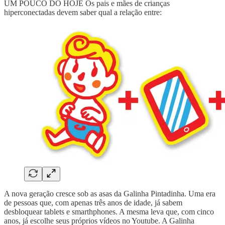
UM POUCO DO HOJE Os pais e mães de crianças
hiperconectadas devem saber qual a relação entre:
A nova geração cresce sob as asas da Galinha Pintadinha. Uma era
de pessoas que, com apenas três anos de idade, já sabem
desbloquear tablets e smarthphones. A mesma leva que, com cinco
anos, já escolhe seus próprios vídeos no Youtube. A Galinha