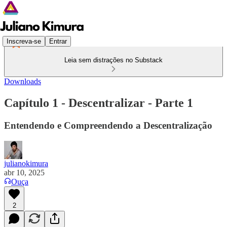
Inscreva-se
Entrar
Leia sem distrações no Substack
Downloads
Capítulo 1 - Descentralizar - Parte 1
Entendendo e Compreendendo a Descentralização
julianokimura
abr 10, 2025
Ouça
2