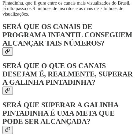
Pintadinha, que fi gura entre os canais mais visualizados do Brasil,
já ultrapassa os 9 milhões de inscritos e as mais de 7 bilhões de
visualizações.
SERÁ QUE OS CANAIS DE
PROGRAMA INFANTIL CONSEGUEM
ALCANÇAR TAIS NÚMEROS?
SERÁ QUE O QUE OS CANAIS
DESEJAM É, REALMENTE, SUPERAR
A GALINHA PINTADINHA?
SERÁ QUE SUPERAR A GALINHA
PINTADINHA É UMA META QUE
PODE SER ALCANÇADA?