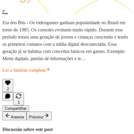
Era dos Bits - Os videogames ganham popularidade no Brasil em
torno de 1985. Os consoles evoluem muito rápido. Durante esse
período temos uma geração de jovens e crianças crescendo e tendo
os primeiros contatos com a mídia digital desconectada. Essa
geração já se habitua com conceitos básicos em games. Exemplo:
Menu digitais, janelas de informações e te…
Ler a história completa
2
1
Compartilhar
Anterior
Próximo
Discussão sobre este post