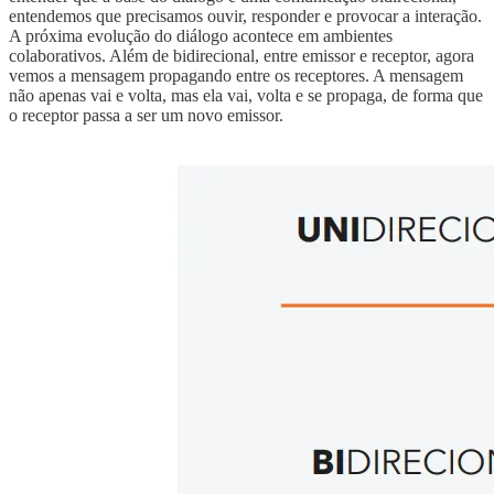
entendemos que precisamos ouvir, responder e provocar a interação.
A próxima evolução do diálogo acontece em ambientes
colaborativos. Além de bidirecional, entre emissor e receptor, agora
vemos a mensagem propagando entre os receptores. A mensagem
não apenas vai e volta, mas ela vai, volta e se propaga, de forma que
o receptor passa a ser um novo emissor.