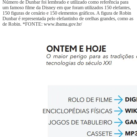
Número de Dunbar foi lembrado e utilizado como referência para
um famoso filme da Disney em que foram utilizados 150 elefantes,
150 figuras de cenário e 150 elementos gráficos. A figura de Robin
Dunbar é representada pelo elefantinho de orelhas grandes, como as
de Robin. *FONTE: www.ibama.gov.br/