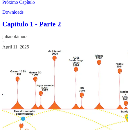
Próximo Capítulo
Downloads
Capítulo 1 - Parte 2
julianokimura
·
April 11, 2025