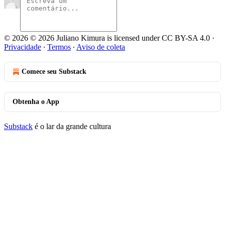
© 2026 © 2026 Juliano Kimura is licensed under CC BY-SA 4.0
·
Privacidade
∙
Termos
∙
Aviso de coleta
Comece seu Substack
Obtenha o App
Substack
é o lar da grande cultura