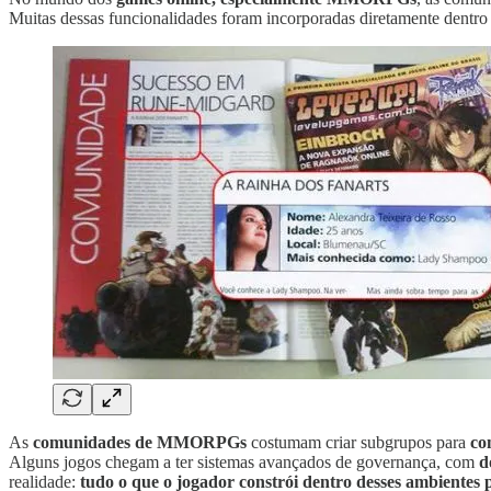
Muitas dessas funcionalidades foram incorporadas diretamente dentro
As
comunidades de MMORPGs
costumam criar subgrupos para
co
Alguns jogos chegam a ter sistemas avançados de governança, com
d
realidade:
tudo o que o jogador constrói dentro desses ambientes 