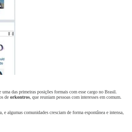
e uma das primeiras posições formais com esse cargo no Brasil.
dos de
orkontros
, que reuniam pessoas com interesses em comum.
ia, e algumas comunidades cresciam de forma espontânea e intensa,