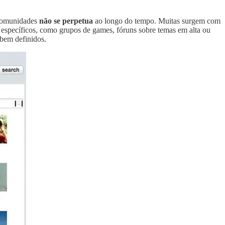
 comunidades
não se perpetua
ao longo do tempo. Muitas surgem com
 específicos, como grupos de games, fóruns sobre temas em alta ou
 bem definidos.