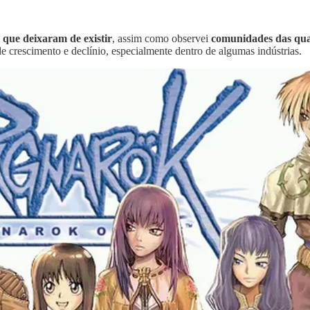
que deixaram de existir
, assim como observei
comunidades das qua
e crescimento e declínio, especialmente dentro de algumas indústrias.