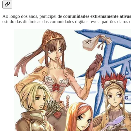
Ao longo dos anos, participei de
comunidades extremamente ativas 
estudo das dinâmicas das comunidades digitais revela padrões claros d