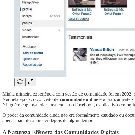
Minha primeira experiência com gestão de comunidade foi em
2002
,
Naquela época, o conceito de
comunidade online
era praticamente 
Ninguém cogitava criar uma conta no Facebook, e aplicativos como 
O poder da comunidade ainda não era formalmente estudado ou docu
apenas para desaparecer depois de algum tempo.
A Natureza Efêmera das Comunidades Digitais