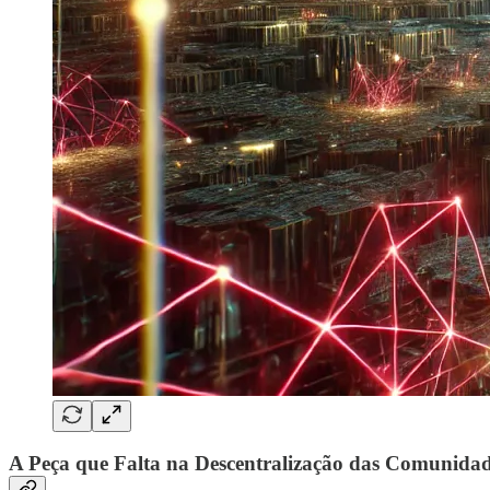
A Peça que Falta na Descentralização das Comunida