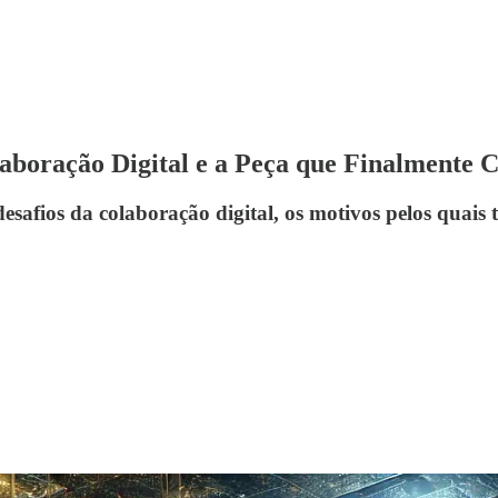
aboração Digital e a Peça que Finalmente 
safios da colaboração digital, os motivos pelos quais 