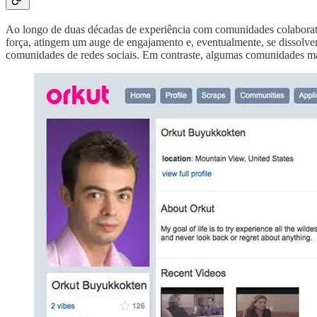
Ao longo de duas décadas de experiência com comunidades colaborati
força, atingem um auge de engajamento e, eventualmente, se dissolvem
comunidades de redes sociais. Em contraste, algumas comunidades mai