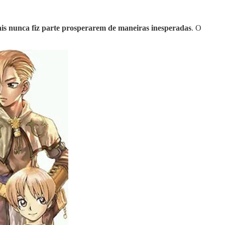
is nunca fiz parte prosperarem de maneiras inesperadas
. O