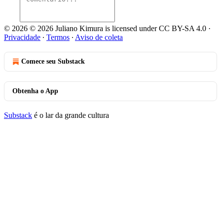
© 2026 © 2026 Juliano Kimura is licensed under CC BY-SA 4.0
·
Privacidade
∙
Termos
∙
Aviso de coleta
Comece seu Substack
Obtenha o App
Substack
é o lar da grande cultura