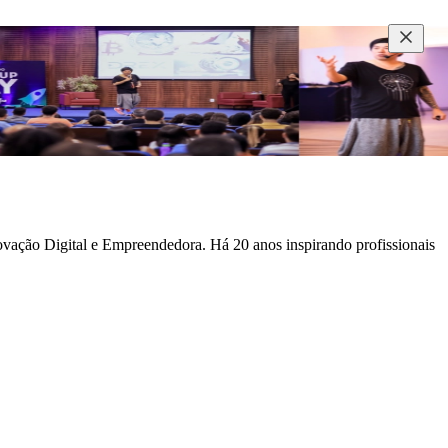
novação Digital e Empreendedora. Há 20 anos inspirando profissionais