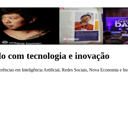
o com tecnologia e inovação
erências em Inteligência Artificial, Redes Sociais, Nova Economia e I