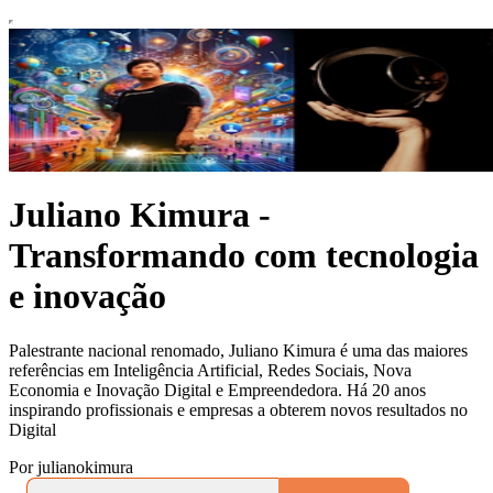
Juliano Kimura -
Transformando com tecnologia
e inovação
Palestrante nacional renomado, Juliano Kimura é uma das maiores
referências em Inteligência Artificial, Redes Sociais, Nova
Economia e Inovação Digital e Empreendedora. Há 20 anos
inspirando profissionais e empresas a obterem novos resultados no
Digital
Por julianokimura