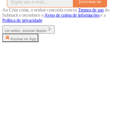
Inscreva-se
Ao Criar conta, o senhor concorda com os
Termos de uso
do
Substack e reconhece o
Aviso de coleta de informações
e a
Política de privacidade
Ler antes, assinar depois
Assinar no App