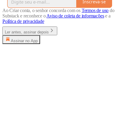
Inscreva-se
Ao Criar conta, o senhor concorda com os
Termos de uso
do
Substack e reconhece o
Aviso de coleta de informações
e a
Política de privacidade
Ler antes, assinar depois
Assinar no App