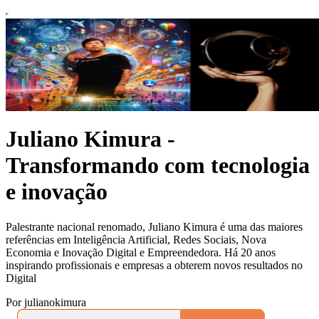
Juliano Kimura -
Transformando com tecnologia
e inovação
Palestrante nacional renomado, Juliano Kimura é uma das maiores
referências em Inteligência Artificial, Redes Sociais, Nova
Economia e Inovação Digital e Empreendedora. Há 20 anos
inspirando profissionais e empresas a obterem novos resultados no
Digital
Por julianokimura