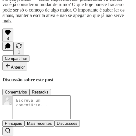
você já considerou mudar de rumo? O que hoje parece fracasso
pode ser só o começo de algo maior. O importante é saber ler os
sinais, manter a escuta ativa e não se apegar ao que já não serve
mais.
4
1
Compartilhar
Anterior
Discussão sobre este post
Comentários
Restacks
Principais
Mais recentes
Discussões