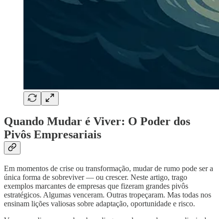
Quando Mudar é Viver: O Poder dos
Pivôs Empresariais
Em momentos de crise ou transformação, mudar de rumo pode ser a
única forma de sobreviver — ou crescer. Neste artigo, trago
exemplos marcantes de empresas que fizeram grandes pivôs
estratégicos. Algumas venceram. Outras tropeçaram. Mas todas nos
ensinam lições valiosas sobre adaptação, oportunidade e risco.