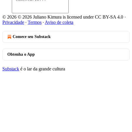
© 2026 © 2026 Juliano Kimura is licensed under CC BY-SA 4.0
·
Privacidade
∙
Termos
∙
Aviso de coleta
Comece seu Substack
Obtenha o App
Substack
é o lar da grande cultura