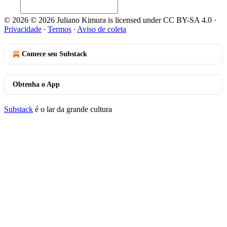
© 2026 © 2026 Juliano Kimura is licensed under CC BY-SA 4.0
·
Privacidade
∙
Termos
∙
Aviso de coleta
Comece seu Substack
Obtenha o App
Substack
é o lar da grande cultura