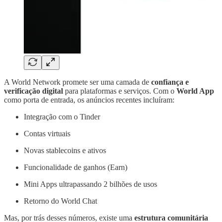
A World Network promete ser uma camada de
confiança e
verificação digital
para plataformas e serviços. Com o
World App
como porta de entrada, os anúncios recentes incluíram:
Integração com o Tinder
Contas virtuais
Novas stablecoins e ativos
Funcionalidade de ganhos (Earn)
Mini Apps ultrapassando 2 bilhões de usos
Retorno do World Chat
Mas, por trás desses números, existe uma
estrutura comunitária