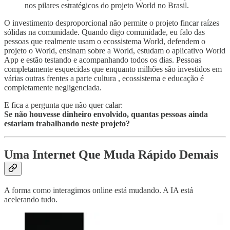
nos pilares estratégicos do projeto World no Brasil.
O investimento desproporcional não permite o projeto fincar raízes
sólidas na comunidade. Quando digo comunidade, eu falo das
pessoas que realmente usam o ecossistema World, defendem o
projeto o World, ensinam sobre a World, estudam o aplicativo World
App e estão testando e acompanhando todos os dias. Pessoas
completamente esquecidas que enquanto milhões são investidos em
várias outras frentes a parte cultura , ecossistema e educação é
completamente negligenciada.
E fica a pergunta que não quer calar:
Se não houvesse dinheiro envolvido, quantas pessoas ainda
estariam trabalhando neste projeto?
Uma Internet Que Muda Rápido Demais
A forma como interagimos online está mudando. A IA está
acelerando tudo.