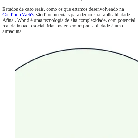
Estudos de caso reais, como os que estamos desenvolvendo na
Confraria Web3
, são fundamentais para demonstrar aplicabilidade.
Afinal, World é uma tecnologia de alta complexidade, com potencial
real de impacto social. Mas poder sem responsabilidade é uma
armadilha.