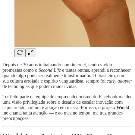
Depois de 30 anos trabalhando com internet, tendo vivido
promessas como o
Second Life
e tantas outras, aprendi a reconhecer
quando algo pode ser realmente transformador. O brasileiro, com
sua cultura arrojada e espírito vanguardista, sempre foi
early adopter
de tecnologias que podem mudar vidas.
Ter feito parte da equipe de empreendedorismo do Facebook me deu
uma visão privilegiada sobre o desafio de escalar inovação com
capilaridade, cultura e adoção em massa. Por isso, o projeto
World
me chama tanta atenção — e ao mesmo tempo, me traz grandes
preocupações.