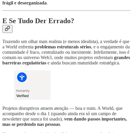
frágil e desorganizada
.
E Se Tudo Der Errado?
Trazendo um olhar mais realista (e menos idealista), a verdade é que
a World enfrenta
problemas estruturais sérios
, e o engajamento da
comunidade é fraco, centralizado ou inexistente. Infelizmente, isso é
comum no universo Web3, onde muitos projetos enfrentam
grandes
barreiras regulatórias
e ainda buscam maturidade estratégica.
Projetos disruptivos atraem atenção — boa e ruim. A World, que
acompanho desde o dia 1 (quando ainda era só um campo de
newsletter que nunca foi usado),
vem dando passos importantes,
mas se perdendo nas pessoas
.