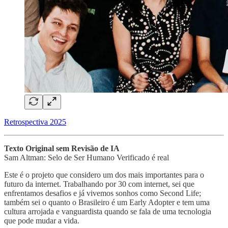
Retrospectiva 2025
Texto Original sem Revisão de IA
Sam Altman: Selo de Ser Humano Verificado é real
Este é o projeto que considero um dos mais importantes para o
futuro da internet. Trabalhando por 30 com internet, sei que
enfrentamos desafios e já vivemos sonhos como Second Life;
também sei o quanto o Brasileiro é um Early Adopter e tem uma
cultura arrojada e vanguardista quando se fala de uma tecnologia
que pode mudar a vida.