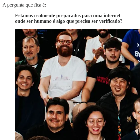
A pergunta que fica é:
Estamos realmente preparados para uma internet
onde ser humano é algo que precisa ser verificado?