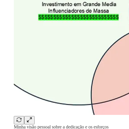
Minha visão pessoal sobre a dedicação e os esforços