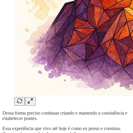
Dessa forma preciso continuar criando e mantendo a consistência e
estabelecer pontes.
Essa experiência que vivo até hoje é como eu penso e construo.