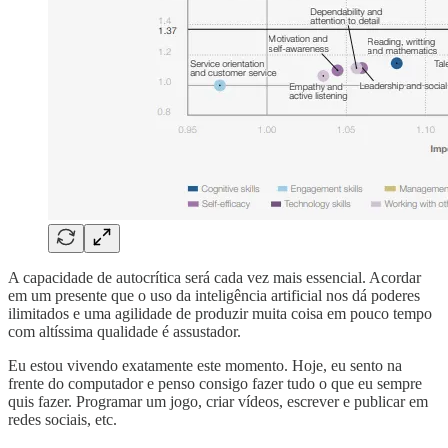
A capacidade de autocrítica será cada vez mais essencial. Acordar
em um presente que o uso da inteligência artificial nos dá poderes
ilimitados e uma agilidade de produzir muita coisa em pouco tempo
com altíssima qualidade é assustador.
Eu estou vivendo exatamente este momento. Hoje, eu sento na
frente do computador e penso consigo fazer tudo o que eu sempre
quis fazer. Programar um jogo, criar vídeos, escrever e publicar em
redes sociais, etc.