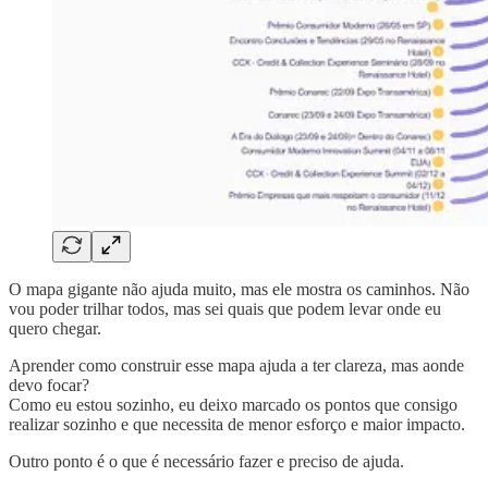
O mapa gigante não ajuda muito, mas ele mostra os caminhos. Não
vou poder trilhar todos, mas sei quais que podem levar onde eu
quero chegar.
Aprender como construir esse mapa ajuda a ter clareza, mas aonde
devo focar?
Como eu estou sozinho, eu deixo marcado os pontos que consigo
realizar sozinho e que necessita de menor esforço e maior impacto.
Outro ponto é o que é necessário fazer e preciso de ajuda.