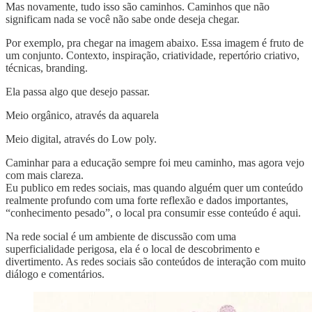
Mas novamente, tudo isso são caminhos. Caminhos que não
significam nada se você não sabe onde deseja chegar.
Por exemplo, pra chegar na imagem abaixo. Essa imagem é fruto de
um conjunto. Contexto, inspiração, criatividade, repertório criativo,
técnicas, branding.
Ela passa algo que desejo passar.
Meio orgânico, através da aquarela
Meio digital, através do Low poly.
Caminhar para a educação sempre foi meu caminho, mas agora vejo
com mais clareza.
Eu publico em redes sociais, mas quando alguém quer um conteúdo
realmente profundo com uma forte reflexão e dados importantes,
“conhecimento pesado”, o local pra consumir esse conteúdo é aqui.
Na rede social é um ambiente de discussão com uma
superficialidade perigosa, ela é o local de descobrimento e
divertimento. As redes sociais são conteúdos de interação com muito
diálogo e comentários.