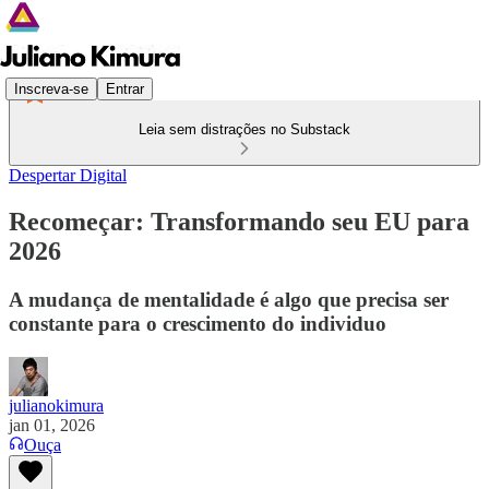
Inscreva-se
Entrar
Leia sem distrações no Substack
Despertar Digital
Recomeçar: Transformando seu EU para
2026
A mudança de mentalidade é algo que precisa ser
constante para o crescimento do individuo
julianokimura
jan 01, 2026
Ouça