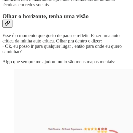
técnicas em redes sociais.
Olhar o horizonte, tenha uma visão
Esse é o momento que gosto de parar e refletir. Fazer uma auto
crítica da minha auto crítica. Olhar pra dentro e dizer:
- Ok, eu posso ir para qualquer lugar , então para onde eu quero
caminhar?
Algo que sempre me ajudou muito são meus mapas mentais: