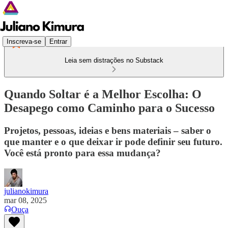
Inscreva-se
Entrar
Leia sem distrações no Substack
Quando Soltar é a Melhor Escolha: O
Desapego como Caminho para o Sucesso
Projetos, pessoas, ideias e bens materiais – saber o
que manter e o que deixar ir pode definir seu futuro.
Você está pronto para essa mudança?
julianokimura
mar 08, 2025
Ouça