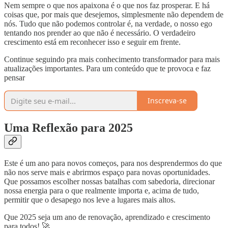
Nem sempre o que nos apaixona é o que nos faz prosperar. E há
coisas que, por mais que desejemos, simplesmente não dependem de
nós. Tudo que não podemos controlar é, na verdade, o nosso ego
tentando nos prender ao que não é necessário. O verdadeiro
crescimento está em reconhecer isso e seguir em frente.
Continue seguindo pra mais conhecimento transformador para mais
atualizações importantes. Para um conteúdo que te provoca e faz
pensar
Inscreva-se
Uma Reflexão para 2025
Este é um ano para novos começos, para nos desprendermos do que
não nos serve mais e abrirmos espaço para novas oportunidades.
Que possamos escolher nossas batalhas com sabedoria, direcionar
nossa energia para o que realmente importa e, acima de tudo,
permitir que o desapego nos leve a lugares mais altos.
Que 2025 seja um ano de renovação, aprendizado e crescimento
para todos! 🚀