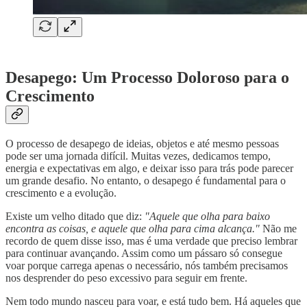
Desapego: Um Processo Doloroso para o
Crescimento
O processo de desapego de ideias, objetos e até mesmo pessoas
pode ser uma jornada difícil. Muitas vezes, dedicamos tempo,
energia e expectativas em algo, e deixar isso para trás pode parecer
um grande desafio. No entanto, o desapego é fundamental para o
crescimento e a evolução.
Existe um velho ditado que diz:
"Aquele que olha para baixo
encontra as coisas, e aquele que olha para cima alcança."
Não me
recordo de quem disse isso, mas é uma verdade que preciso lembrar
para continuar avançando. Assim como um pássaro só consegue
voar porque carrega apenas o necessário, nós também precisamos
nos desprender do peso excessivo para seguir em frente.
Nem todo mundo nasceu para voar, e está tudo bem. Há aqueles que