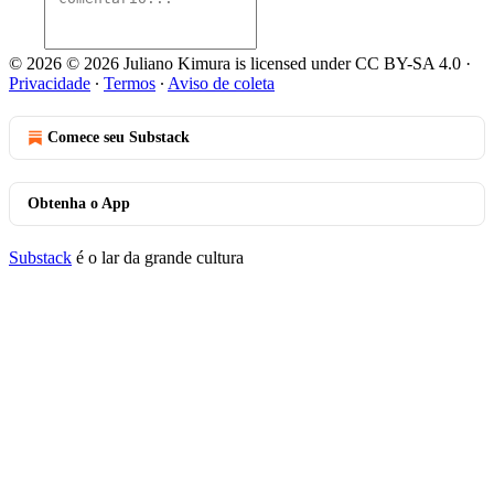
© 2026 © 2026 Juliano Kimura is licensed under CC BY-SA 4.0
·
Privacidade
∙
Termos
∙
Aviso de coleta
Comece seu Substack
Obtenha o App
Substack
é o lar da grande cultura