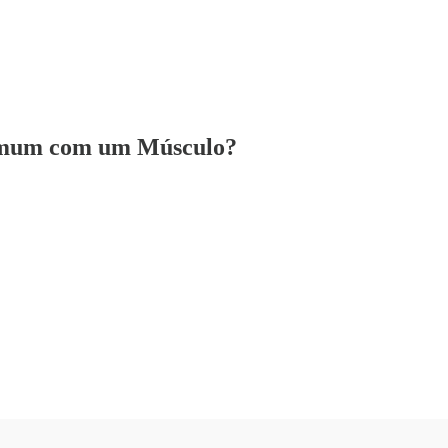
 Comum com um Músculo?