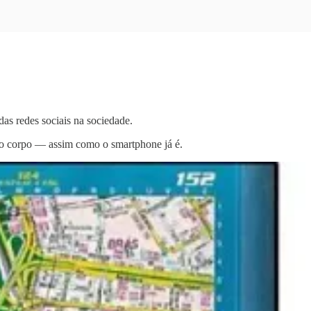
das redes sociais na sociedade.
sso corpo — assim como o smartphone já é.