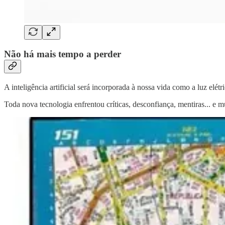
Não há mais tempo a perder
A inteligência artificial será incorporada à nossa vida como a luz elét
Toda nova tecnologia enfrentou críticas, desconfiança, mentiras... e