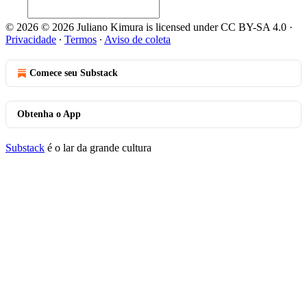
© 2026 © 2026 Juliano Kimura is licensed under CC BY-SA 4.0
·
Privacidade
∙
Termos
∙
Aviso de coleta
Comece seu Substack
Obtenha o App
Substack
é o lar da grande cultura