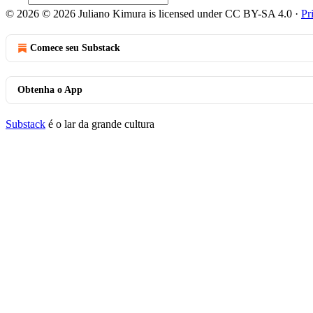
© 2026 © 2026 Juliano Kimura is licensed under CC BY-SA 4.0
·
Pr
Comece seu Substack
Obtenha o App
Substack
é o lar da grande cultura