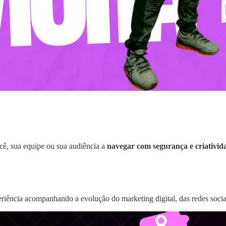
ocê, sua equipe ou sua audiência a
navegar com segurança e criativid
eriência acompanhando a evolução do marketing digital, das redes socia