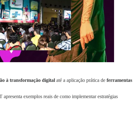
ão à transformação digital
até a aplicação prática de
ferramentas
T apresenta exemplos reais de como implementar estratégias