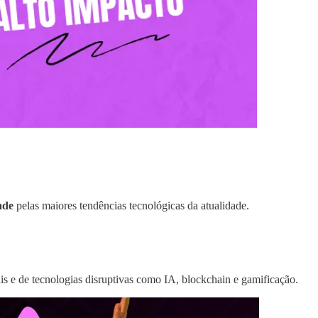
ade
pelas maiores tendências tecnológicas da atualidade.
is e de tecnologias disruptivas como IA, blockchain e gamificação.