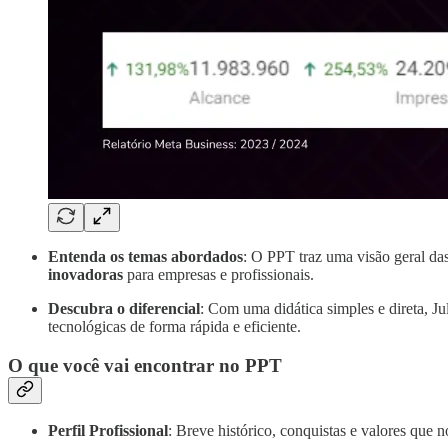
Entenda os temas abordados
: O PPT traz uma visão geral das
inovadoras
para empresas e profissionais.
Descubra o diferencial
: Com uma didática simples e direta, J
tecnológicas de forma rápida e eficiente.
O que você vai encontrar no PPT
Perfil Profissional
: Breve histórico, conquistas e valores que 