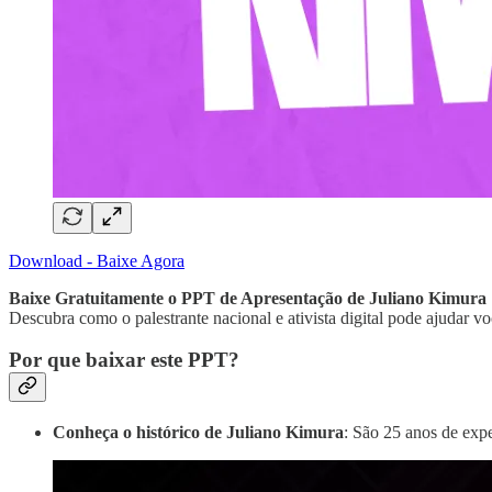
Download - Baixe Agora
Baixe Gratuitamente o PPT de Apresentação de Juliano Kimura
Descubra como o palestrante nacional e ativista digital pode ajudar v
Por que baixar este PPT?
Conheça o histórico de Juliano Kimura
: São 25 anos de exp