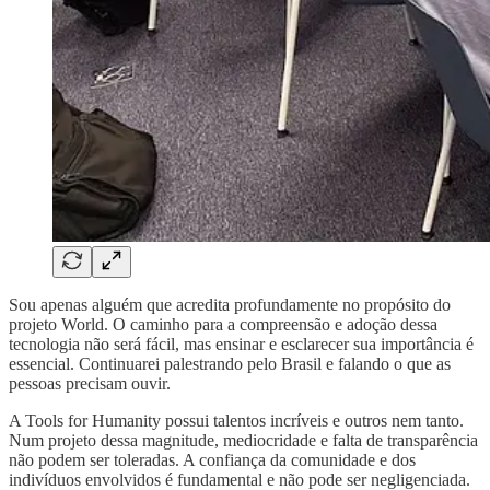
Sou apenas alguém que acredita profundamente no propósito do
projeto World. O caminho para a compreensão e adoção dessa
tecnologia não será fácil, mas ensinar e esclarecer sua importância é
essencial. Continuarei palestrando pelo Brasil e falando o que as
pessoas precisam ouvir.
A Tools for Humanity possui talentos incríveis e outros nem tanto.
Num projeto dessa magnitude, mediocridade e falta de transparência
não podem ser toleradas. A confiança da comunidade e dos
indivíduos envolvidos é fundamental e não pode ser negligenciada.