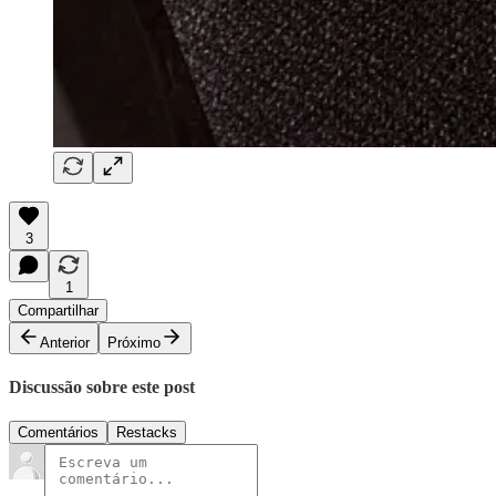
3
1
Compartilhar
Anterior
Próximo
Discussão sobre este post
Comentários
Restacks