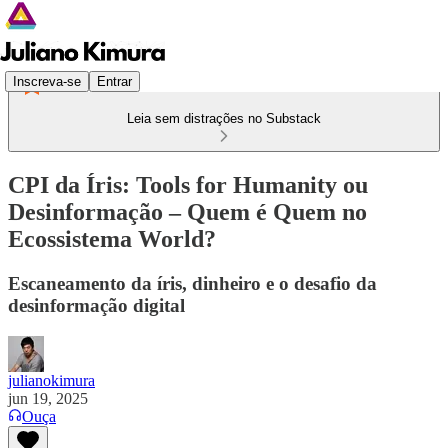
Inscreva-se
Entrar
Leia sem distrações no Substack
CPI da Íris: Tools for Humanity ou
Desinformação – Quem é Quem no
Ecossistema World?
Escaneamento da íris, dinheiro e o desafio da
desinformação digital
julianokimura
jun 19, 2025
Ouça