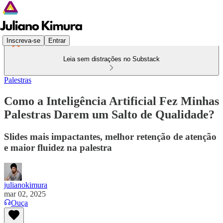
Inscreva-se
Entrar
Leia sem distrações no Substack
Palestras
Como a Inteligência Artificial Fez Minhas
Palestras Darem um Salto de Qualidade?
Slides mais impactantes, melhor retenção de atenção
e maior fluidez na palestra
julianokimura
mar 02, 2025
Ouça