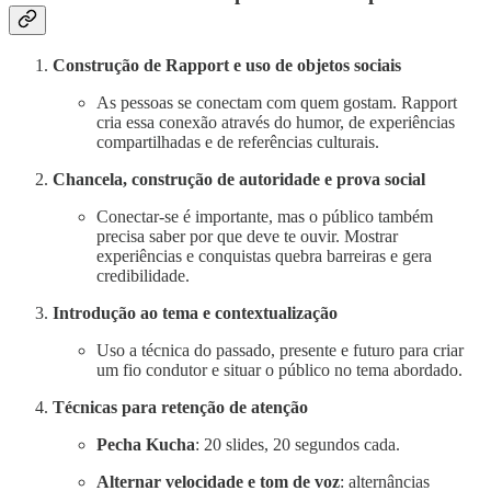
Construção de Rapport e uso de objetos sociais
As pessoas se conectam com quem gostam. Rapport
cria essa conexão através do humor, de experiências
compartilhadas e de referências culturais.
Chancela, construção de autoridade e prova social
Conectar-se é importante, mas o público também
precisa saber por que deve te ouvir. Mostrar
experiências e conquistas quebra barreiras e gera
credibilidade.
Introdução ao tema e contextualização
Uso a técnica do passado, presente e futuro para criar
um fio condutor e situar o público no tema abordado.
Técnicas para retenção de atenção
Pecha Kucha
: 20 slides, 20 segundos cada.
Alternar velocidade e tom de voz
: alternâncias