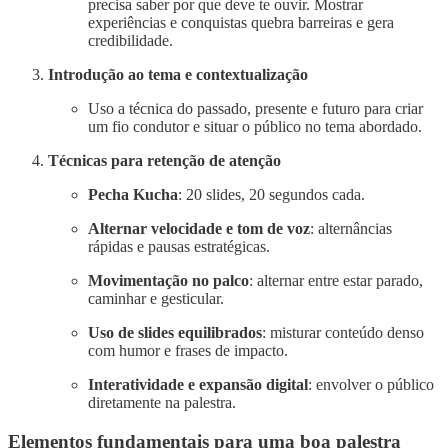
precisa saber por que deve te ouvir. Mostrar
experiências e conquistas quebra barreiras e gera
credibilidade.
Introdução ao tema e contextualização
Uso a técnica do passado, presente e futuro para criar
um fio condutor e situar o público no tema abordado.
Técnicas para retenção de atenção
Pecha Kucha
: 20 slides, 20 segundos cada.
Alternar velocidade e tom de voz
: alternâncias
rápidas e pausas estratégicas.
Movimentação no palco
: alternar entre estar parado,
caminhar e gesticular.
Uso de slides equilibrados
: misturar conteúdo denso
com humor e frases de impacto.
Interatividade e expansão digital
: envolver o público
diretamente na palestra.
Elementos fundamentais para uma boa palestra