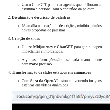
Uso o ChatGPT para criar agentes que melhoram a
estrutura e personalizam o conteúdo da palestra.
Divulgação e descrição de palestras
IA auxilia na criação de descrições, minibios, títulos e
novas propostas de palestras.
Criação de slides
Utilizo
Midjourney
e
ChatGPT
para gerar imagens
impactantes e infográficos.
Algumas informações são desenhadas manualmente
para maior precisão.
Transformação de slides estáticos em animações
Com
Sora da OpenAI
, estou convertendo imagens
estáticas em vídeos dinâmicos.