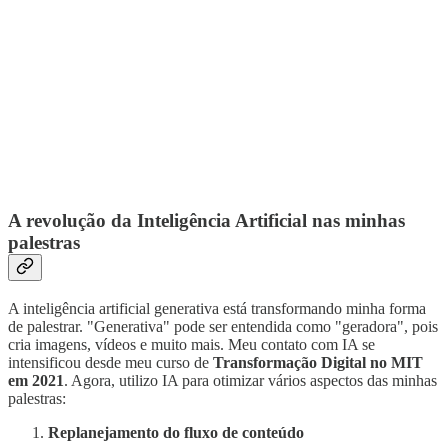
A revolução da Inteligência Artificial nas minhas
palestras
A inteligência artificial generativa está transformando minha forma
de palestrar. "Generativa" pode ser entendida como "geradora", pois
cria imagens, vídeos e muito mais. Meu contato com IA se
intensificou desde meu curso de
Transformação Digital no MIT
em 2021
. Agora, utilizo IA para otimizar vários aspectos das minhas
palestras:
Replanejamento do fluxo de conteúdo