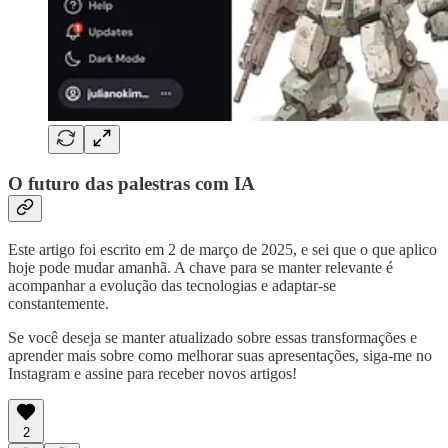
O futuro das palestras com IA
Este artigo foi escrito em 2 de março de 2025, e sei que o que aplico
hoje pode mudar amanhã. A chave para se manter relevante é
acompanhar a evolução das tecnologias e adaptar-se
constantemente.
Se você deseja se manter atualizado sobre essas transformações e
aprender mais sobre como melhorar suas apresentações, siga-me no
Instagram e assine para receber novos artigos!
2