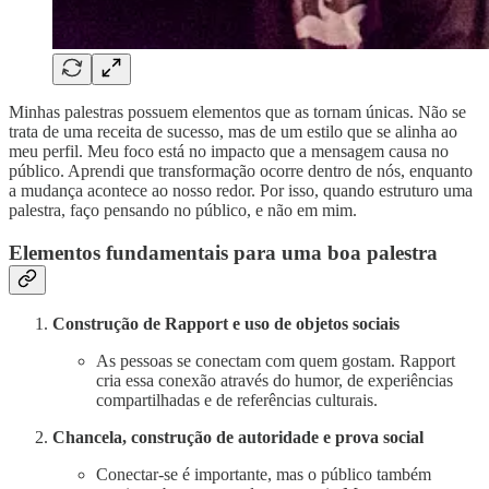
Minhas palestras possuem elementos que as tornam únicas. Não se
trata de uma receita de sucesso, mas de um estilo que se alinha ao
meu perfil. Meu foco está no impacto que a mensagem causa no
público. Aprendi que transformação ocorre dentro de nós, enquanto
a mudança acontece ao nosso redor. Por isso, quando estruturo uma
palestra, faço pensando no público, e não em mim.
Elementos fundamentais para uma boa palestra
Construção de Rapport e uso de objetos sociais
As pessoas se conectam com quem gostam. Rapport
cria essa conexão através do humor, de experiências
compartilhadas e de referências culturais.
Chancela, construção de autoridade e prova social
Conectar-se é importante, mas o público também