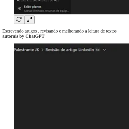
Escrevendo artigos , revisando e melhorando a leitura de textos
autorais by ChatGPT