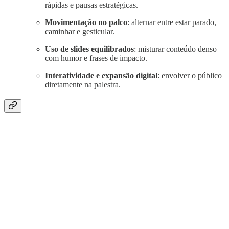
rápidas e pausas estratégicas.
Movimentação no palco
: alternar entre estar parado,
caminhar e gesticular.
Uso de slides equilibrados
: misturar conteúdo denso
com humor e frases de impacto.
Interatividade e expansão digital
: envolver o público
diretamente na palestra.