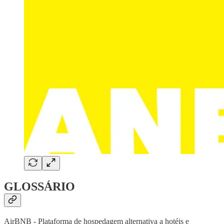
GLOSSÁRIO
AirBNB - Plataforma de hospedagem alternativa a hotéis e