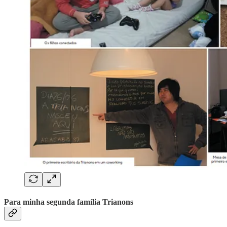
Para minha segunda família Trianons