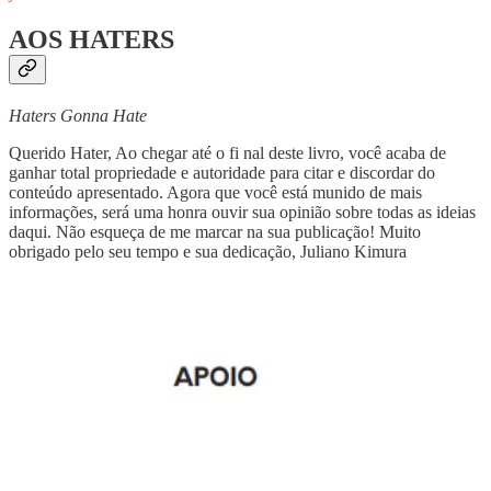
AOS HATERS
Haters Gonna Hate
Querido Hater, Ao chegar até o fi nal deste livro, você acaba de
ganhar total propriedade e autoridade para citar e discordar do
conteúdo apresentado. Agora que você está munido de mais
informações, será uma honra ouvir sua opinião sobre todas as ideias
daqui. Não esqueça de me marcar na sua publicação! Muito
obrigado pelo seu tempo e sua dedicação, Juliano Kimura