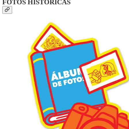
FOTOS HISTÓRICAS