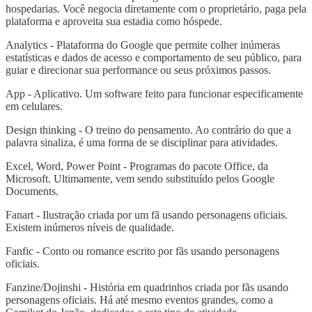
hospedarias. Você negocia diretamente com o proprietário, paga pela
plataforma e aproveita sua estadia como hóspede.
Analytics - Plataforma do Google que permite colher inúmeras
estatísticas e dados de acesso e comportamento de seu público, para
guiar e direcionar sua performance ou seus próximos passos.
App - Aplicativo. Um software feito para funcionar especificamente
em celulares.
Design thinking - O treino do pensamento. Ao contrário do que a
palavra sinaliza, é uma forma de se disciplinar para atividades.
Excel, Word, Power Point - Programas do pacote Office, da
Microsoft. Ultimamente, vem sendo substituído pelos Google
Documents.
Fanart - Ilustração criada por um fã usando personagens oficiais.
Existem inúmeros níveis de qualidade.
Fanfic - Conto ou romance escrito por fãs usando personagens
oficiais.
Fanzine/Dojinshi - História em quadrinhos criada por fãs usando
personagens oficiais. Há até mesmo eventos grandes, como a