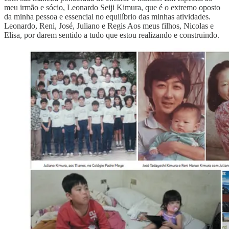
meu irmão e sócio, Leonardo Seiji Kimura, que é o extremo oposto
da minha pessoa e essencial no equilíbrio das minhas atividades.
Leonardo, Reni, José, Juliano e Regis Aos meus filhos, Nicolas e
Elisa, por darem sentido a tudo que estou realizando e construindo.