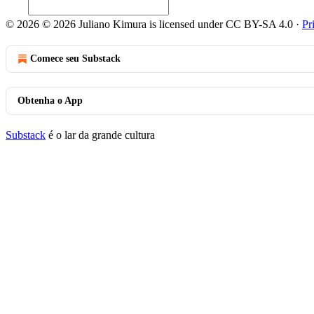
© 2026 © 2026 Juliano Kimura is licensed under CC BY-SA 4.0
·
Pr
Comece seu Substack
Obtenha o App
Substack
é o lar da grande cultura