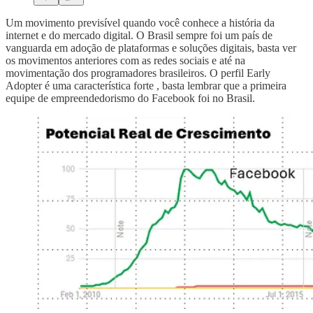
Um movimento previsível quando você conhece a história da
internet e do mercado digital. O Brasil sempre foi um país de
vanguarda em adoção de plataformas e soluções digitais, basta ver
os movimentos anteriores com as redes sociais e até na
movimentação dos programadores brasileiros. O perfil Early
Adopter é uma característica forte , basta lembrar que a primeira
equipe de empreendedorismo do Facebook foi no Brasil.