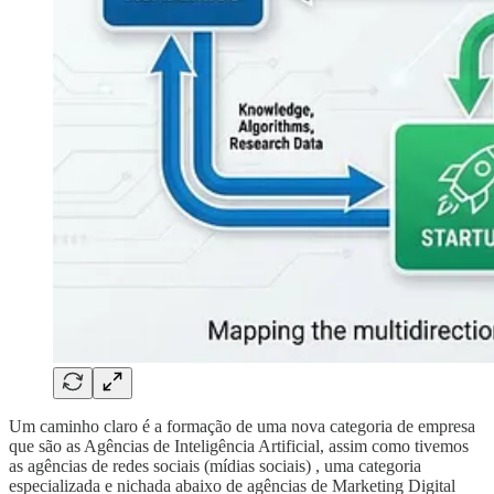
Um caminho claro é a formação de uma nova categoria de empresa
que são as Agências de Inteligência Artificial, assim como tivemos
as agências de redes sociais (mídias sociais) , uma categoria
especializada e nichada abaixo de agências de Marketing Digital