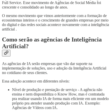
Full Service. Esse movimento de Agências de Social Media foi
crescente e consolidado ao longo de anos.
O mesmo movimento que vimos anteriormente com a formação de
ecossistemas inteiros e o crescimento de grandes empresas por meio
do digital e das redes sociais acontece novamente com a inteligência
artificial .
Como serão as agências de Inteligência
Artificial?
As agências de IA serão empresas que vão dar suporte na
implementação de soluções, uso e adoção da Inteligência Artificial
no cotidiano de seus clientes.
Essa adoção acontece em diferentes níveis:
Nível de produção e prestação de serviço - A agência não
ensina e nem disponibiliza o Know How, mas é contratada
pra realizar usando IA de forma mais eficiente em um modelo
próprio pra atender usando produção com IA. Exemplo:
Agências de Vídeos com IA.