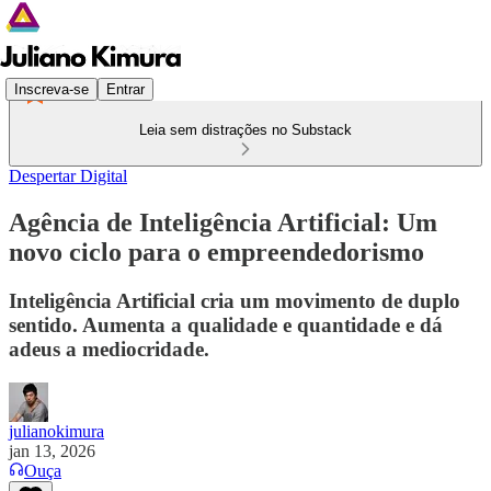
Inscreva-se
Entrar
Leia sem distrações no Substack
Despertar Digital
Agência de Inteligência Artificial: Um
novo ciclo para o empreendedorismo
Inteligência Artificial cria um movimento de duplo
sentido. Aumenta a qualidade e quantidade e dá
adeus a mediocridade.
julianokimura
jan 13, 2026
Ouça