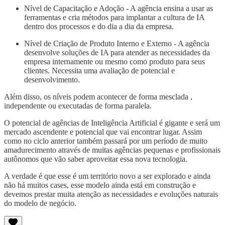
Nível de Capacitação e Adoção - A agência ensina a usar as
ferramentas e cria métodos para implantar a cultura de IA
dentro dos processos e do dia a dia da empresa.
Nível de Criação de Produto Interno e Externo - A agência
desenvolve soluções de IA para atender as necessidades da
empresa internamente ou mesmo como produto para seus
clientes. Necessita uma avaliação de potencial e
desenvolvimento.
Além disso, os níveis podem acontecer de forma mesclada ,
independente ou executadas de forma paralela.
O potencial de agências de Inteligência Artificial é gigante e será um
mercado ascendente e potencial que vai encontrar lugar. Assim
como no ciclo anterior também passará por um período de muito
amadurecimento através de muitas agências pequenas e profissionais
autônomos que vão saber aproveitar essa nova tecnologia.
A verdade é que esse é um território novo a ser explorado e ainda
não há muitos cases, esse modelo ainda está em construção e
devemos prestar muita atenção as necessidades e evoluções naturais
do modelo de negócio.