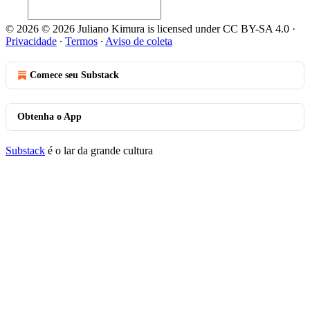
© 2026 © 2026 Juliano Kimura is licensed under CC BY-SA 4.0
·
Privacidade
∙
Termos
∙
Aviso de coleta
Comece seu Substack
Obtenha o App
Substack
é o lar da grande cultura