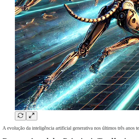
A evolução da inteligência artificial generativa nos últimos três anos