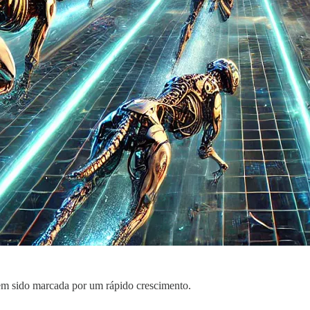
 tem sido marcada por um rápido crescimento.