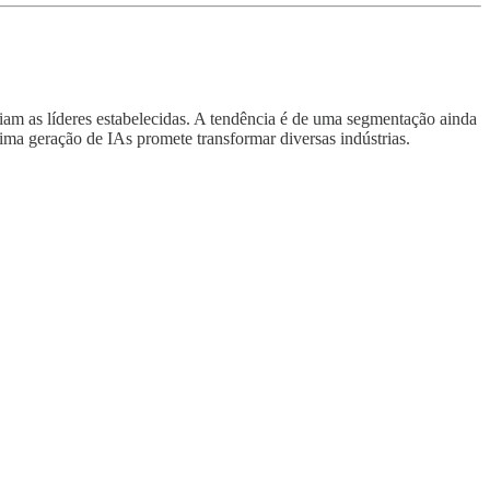
am as líderes estabelecidas. A tendência é de uma segmentação ainda
xima geração de IAs promete transformar diversas indústrias.