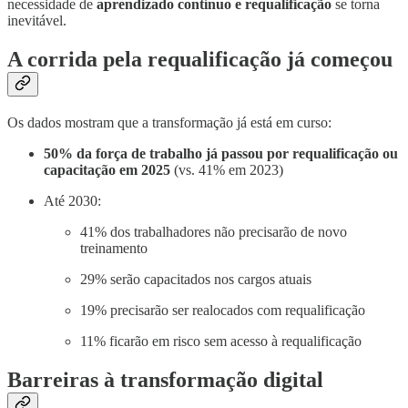
necessidade de
aprendizado contínuo e requalificação
se torna
inevitável.
A corrida pela requalificação já começou
Os dados mostram que a transformação já está em curso:
50% da força de trabalho já passou por requalificação ou
capacitação em 2025
(vs. 41% em 2023)
Até 2030:
41% dos trabalhadores não precisarão de novo
treinamento
29% serão capacitados nos cargos atuais
19% precisarão ser realocados com requalificação
11% ficarão em risco sem acesso à requalificação
Barreiras à transformação digital