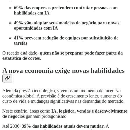
69% das empresas pretendem contratar pessoas com
habilidades em IA
49% vão adaptar seus modelos de negócio para novas
oportunidades com IA
41% preveem redução de equipes por substituição de
tarefas
O recado está dado:
quem não se preparar pode fazer parte da
estatística de cortes.
A nova economia exige novas habilidades
Além da pressão tecnológica, vivemos um momento de incerteza
econômica global. A previsão é de crescimento lento, aumento do
custo de vida e mudanças significativas nas demandas do mercado.
Neste cenário, áreas como
IA, logística, vendas e desenvolvimento
de negócios
ganham protagonismo.
Até 2030,
39% das habilidades atuais devem mudar
. A