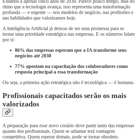
Estamos a apenas cinco anos de 2030. Parece pouco tempo, mas no
ritmo que a tecnologia avança, isso representa uma transformação
profunda — e urgente — nos modelos de negócio, nas profissões e
nas habilidades que valorizamos hoje.
A Inteligência Artificial já deixou de ser uma promessa para se
tornar uma prioridade estratégica nas empresas. E os números falam
por si:
86% das empresas esperam que a IA transforme seus
negócios até 2030
77% apostam na capacitação dos colaboradores como
resposta principal a essa transformação
Ou seja, a primeira ação estratégica não é tecnológica — é humana.
Profissionais capacitados serão os mais
valorizados
A preparação para esse novo cenário deve partir tanto das empresas
quanto dos profissionais. Quem se adiantar terá vantagem
competitiva. Quem esperar demais, pode se tornar obsoleto.