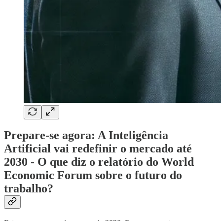
Prepare-se agora: A Inteligência
Artificial vai redefinir o mercado até
2030 - O que diz o relatório do World
Economic Forum sobre o futuro do
trabalho?