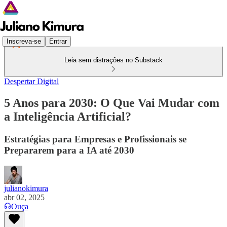
Inscreva-se
Entrar
Leia sem distrações no Substack
Despertar Digital
5 Anos para 2030: O Que Vai Mudar com
a Inteligência Artificial?
Estratégias para Empresas e Profissionais se
Prepararem para a IA até 2030
julianokimura
abr 02, 2025
Ouça