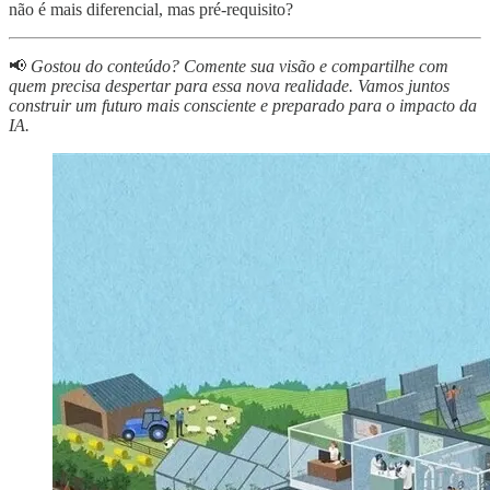
não é mais diferencial, mas pré-requisito?
📢
Gostou do conteúdo? Comente sua visão e compartilhe com
quem precisa despertar para essa nova realidade. Vamos juntos
construir um futuro mais consciente e preparado para o impacto da
IA.