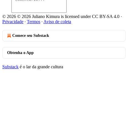
© 2026 © 2026 Juliano Kimura is licensed under CC BY-SA 4.0
·
Privacidade
∙
Termos
∙
Aviso de coleta
Comece seu Substack
Obtenha o App
Substack
é o lar da grande cultura