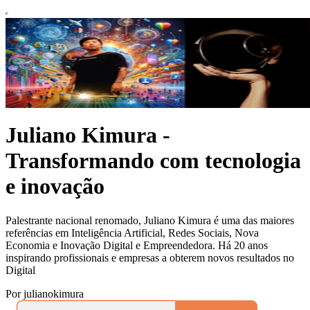
Juliano Kimura -
Transformando com tecnologia
e inovação
Palestrante nacional renomado, Juliano Kimura é uma das maiores
referências em Inteligência Artificial, Redes Sociais, Nova
Economia e Inovação Digital e Empreendedora. Há 20 anos
inspirando profissionais e empresas a obterem novos resultados no
Digital
Por julianokimura