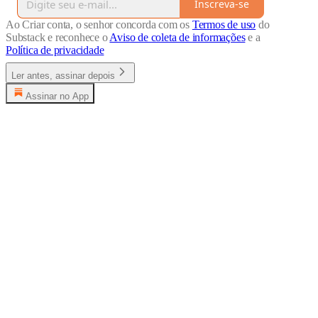
Inscreva-se
Ao Criar conta, o senhor concorda com os
Termos de uso
do
Substack e reconhece o
Aviso de coleta de informações
e a
Política de privacidade
Ler antes, assinar depois
Assinar no App